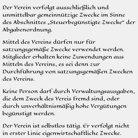
Der Verein verfolgt ausschließlich und
unmittelbar gemeinnützige Zwecke im Sinne
des Abschnittes „Steuerbegünstigte Zwecke“ der
Abgabenordnung.
Mittel des Vereins dürfen nur für
satzungsgemäße Zwecke verwendet werden.
Mitglieder erhalten keine Zuwendungen aus
Mitteln des Vereins, es sei denn zur
Durchführung von satzungsgemäßen Zwecken
des Vereins.
Keine Person darf durch Verwaltungsausgaben,
die dem Zweck des Vereis fremd sind, oder
durch unverhältnismäßig hohe Vergütungen
begünstigt werden.
Der Verein ist selbstlos tätig. Er verfolgt nicht
in erster Linie eigenwirtschaftliche Zwecke.