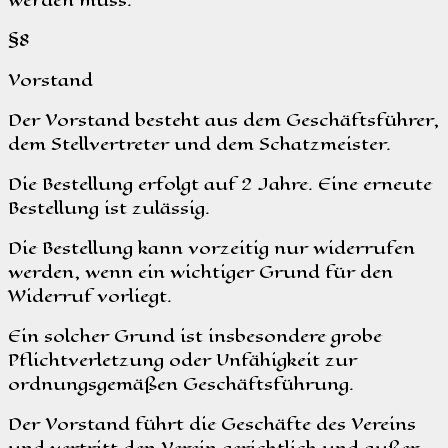
§8
Vorstand
Der Vorstand besteht aus dem Geschäftsführer,
dem Stellvertreter und dem Schatzmeister.
Die Bestellung erfolgt auf 2 Jahre. Eine erneute
Bestellung ist zulässig.
Die Bestellung kann vorzeitig nur widerrufen
werden, wenn ein wichtiger Grund für den
Widerruf vorliegt.
Ein solcher Grund ist insbesondere grobe
Pflichtverletzung oder Unfähigkeit zur
ordnungsgemäßen Geschäftsführung.
Der Vorstand führt die Geschäfte des Vereins
und vertritt den Verein gerichtlich und außer-