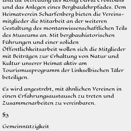
und das Anlegen eines Bergbaulehrpfades. Dem
Heimatverein Scharfenberg bieten die Vereins-
mitglieder die Mitarbeit an der weiteren
Gestaltung des montanwissenschaftlichen Teils
des Museums an. Mit bergbauhistorischen
Führungen und einer soliden
Öffentlichkeitsarbeit wollen sich die Mitglieder
mit Beiträgen zur Erhaltung von Natur und
Kultur unserer Heimat aktiv am
Tourismusprogramm der Linkselbischen Täler
beteiligen.
Es wird angestrebt, mit ähnlichen Vereinen in
einen Erfahrungsaustausch zu treten und
Zusammenarbeiten zu vereinbaren.
§3
Gemeinnützigkeit