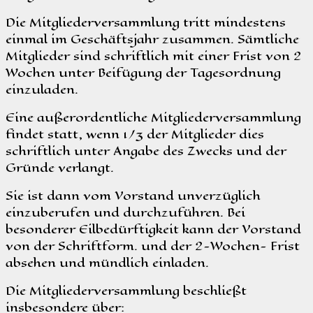
Die Mitgliederversammlung tritt mindestens
einmal im Geschäftsjahr zusammen. Sämtliche
Mitglieder sind schriftlich mit einer Frist von 2
Wochen unter Beifügung der Tagesordnung
einzuladen.
Eine außerordentliche Mitgliederversammlung
findet statt, wenn 1/3 der Mitglieder dies
schriftlich unter Angabe des Zwecks und der
Gründe verlangt.
Sie ist dann vom Vorstand unverzüglich
einzuberufen und durchzuführen. Bei
besonderer Eilbedürftigkeit kann der Vorstand
von der Schriftform. und der 2-Wochen- Frist
absehen und mündlich einladen.
Die Mitgliederversammlung beschließt
insbesondere über: