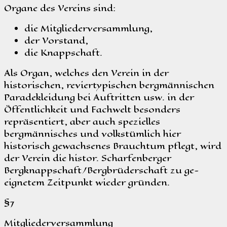
Organe des Vereins sind:
die Mitgliederversammlung,
der Vorstand,
die Knappschaft.
Als Organ, welches den Verein in der
historischen, reviertypischen bergmännischen
Paradekleidung bei Auftritten usw. in der
Öffentlichkeit und Fachwelt besonders
repräsentiert, aber auch spezielles
bergmännisches und volkstümlich hier
historisch gewachsenes Brauchtum pflegt, wird
der Verein die histor. Scharfenberger
Bergknappschaft/Bergbrüderschaft zu ge-
eignetem Zeitpunkt wieder gründen.
§7
Mitgliederversammlung