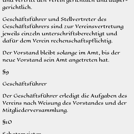
gerichtlich.
Geschäftsführer und Stellvertreter des
Geschäftsführers sind zur Vereinsvertretung
jeweils einzeln unterschriftsberechtigt und
dafür dem Verein rechenschaftspflichtig.
Der Vorstand bleibt solange im Amt, bis der
neue Vorstand sein Amt angetreten hat.
§9
Geschäftsführer
Der Geschäftsführer erledigt die Aufgaben des
Vereins nach Weisung des Vorstandes und der
Mitgliederversammlung.
§10
Schatzmeister