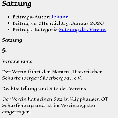
Satzung
Beitrags-Autor:
Johann
Beitrag veröffentlicht:
5. Januar 2020
Beitrags-Kategorie:
Satzung des Vereins
Satzung
§1
Vereinsname
Der Verein führt den Namen „Historischer
Scharfenberger Silberbergbau e.V.
Rechtsstellung und Sitz des Vereins
Der Verein hat seinen Sitz in Klipphausen OT
Scharfenberg und ist im Vereinsregister
eingetragen.