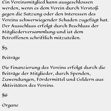
Ein Vereinsmitglied kann ausgeschlossen
werden, wenn es dem Verein durch Verstoß
gegen die Satzung oder den Interessen des
Vereins schwerwiegender Schaden zugefügt hat.
Der Ausschluss erfolgt durch Beschluss der
Mitgliederversammlung und ist dem
Betroffenen schriftlich mitzuteilen.
§5
Beiträge
Die Finanzierung des Vereins erfolgt durch die
Beiträge der Mitglieder, durch Spenden,
Zuwendungen, Fördermittel und Geldern aus
Aktivitäten des Vereins.
§6
Organe