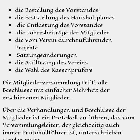
die Bestellung des Vorstandes
die Feststellung des Haushaltplanes
die Entlastung des Vorstandes
die Jahresbeiträge der Mitglieder
die vom Verein durchzuführenden
Projekte
Satzungsänderungen
die Auflösung des Vereins
die Wahl des Kassenprüfers
Die Mitgliederversammlung trifft alle
Beschlüsse mit einfacher Mehrheit der
erschienenen Mitglieder.
Über die Verhandlungen und Beschlüsse der
Mitglieder ist ein Protokoll zu führen, das vom
Versammlungsleiter, der gleichzeitig auch
immer Protokollführer ist, unterschrieben
werden muss.