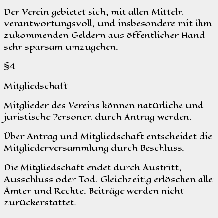
Der Verein gebietet sich, mit allen Mitteln
verantwortungsvoll, und insbesondere mit ihm
zukommenden Geldern aus öffentlicher Hand
sehr sparsam umzugehen.
§4
Mitgliedschaft
Mitglieder des Vereins können natürliche und
juristische Personen durch Antrag werden.
Über Antrag und Mitgliedschaft entscheidet die
Mitgliederversammlung durch Beschluss.
Die Mitgliedschaft endet durch Austritt,
Ausschluss oder Tod. Gleichzeitig erlöschen alle
Ämter und Rechte. Beiträge werden nicht
zurückerstattet.