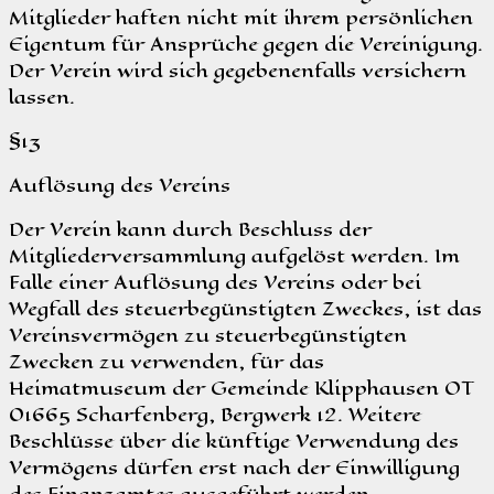
Mitglieder haften nicht mit ihrem persönlichen
Eigentum für Ansprüche gegen die Vereinigung.
Der Verein wird sich gegebenenfalls versichern
lassen.
§13
Auflösung des Vereins
Der Verein kann durch Beschluss der
Mitgliederversammlung aufgelöst werden. Im
Falle einer Auflösung des Vereins oder bei
Wegfall des steuerbegünstigten Zweckes, ist das
Vereinsvermögen zu steuerbegünstigten
Zwecken zu verwenden, für das
Heimatmuseum der Gemeinde Klipphausen OT
01665 Scharfenberg, Bergwerk 12. Weitere
Beschlüsse über die künftige Verwendung des
Vermögens dürfen erst nach der Einwilligung
des Finanzamtes ausgeführt werden.