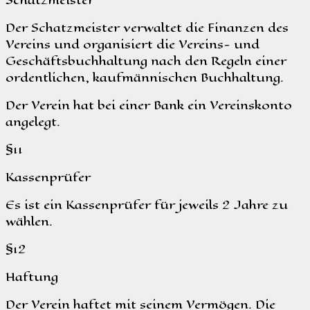
Der Schatzmeister verwaltet die Finanzen des
Vereins und organisiert die Vereins- und
Geschäftsbuchhaltung nach den Regeln einer
ordentlichen, kaufmännischen Buchhaltung.
Der Verein hat bei einer Bank ein Vereinskonto
angelegt.
§11
Kassenprüfer
Es ist ein Kassenprüfer für jeweils 2 Jahre zu
wählen.
§12
Haftung
Der Verein haftet mit seinem Vermögen. Die