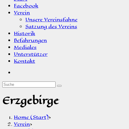
Facebook
Verein
Unsere Vereinsfahne
Satzung des Vereins
Historik
Befahrungen
Mediales
Unterstützer
Kontakt
Erzgebirge
Home (Start)
>
Verein
>